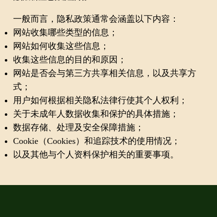
一般而言，隐私政策通常会涵盖以下内容：
网站收集哪些类型的信息；
网站如何收集这些信息；
收集这些信息的目的和原因；
网站是否会与第三方共享相关信息，以及共享方
式；
用户如何根据相关隐私法律行使其个人权利；
关于未成年人数据收集和保护的具体措施；
数据存储、处理及安全保障措施；
Cookie（Cookies）和追踪技术的使用情况；
以及其他与个人资料保护相关的重要事项。