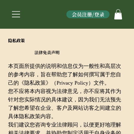
会员注册/登录
隐私政策
法律免责声明
本页面所提供的说明和信息仅为一般性和高层次
的参考内容，旨在帮助您了解如何撰写属于您自
己的《隐私政策》（Privacy Policy）文件。
您不应将本内容视为法律意见，亦不应将其作为
针对您实际情况的具体建议，因为我们无法预先
了解您希望在企业、客户及网站访客之间建立的
具体隐私政策内容。
我们建议您咨询专业法律顾问，以便更好地理解
相关法律要求，并协助您制定适用于自身业务的