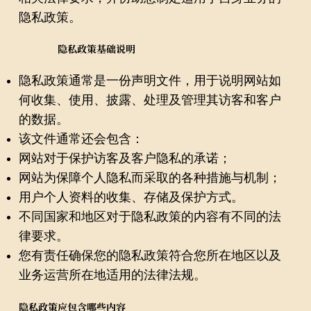
隐私政策。
隐私政策基础说明
隐私政策通常是一份声明文件，用于说明网站如
何收集、使用、披露、处理及管理其访客和客户
的数据。
该文件通常还会包含：
网站对于保护访客及客户隐私的承诺；
网站为保障个人隐私而采取的各种措施与机制；
用户个人资料的收集、存储及保护方式。
不同国家和地区对于隐私政策的内容有不同的法
律要求。
您有责任确保您的隐私政策符合您所在地区以及
业务运营所在地适用的法律法规。
隐私政策应包含哪些内容